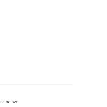
ns below: