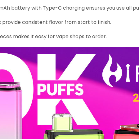
Ah battery with Type-C charging ensures you use all puf
provide consistent flavor from start to finish.
eces makes it easy for vape shops to order.