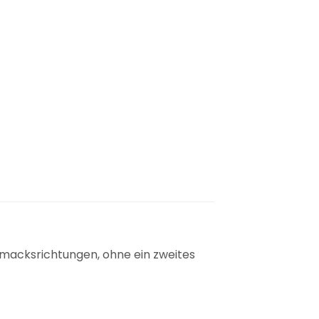
macksrichtungen, ohne ein zweites