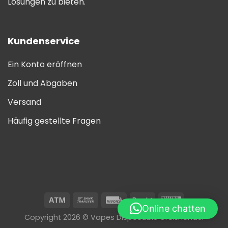
Lösungen zu bieten.
Kundenservice
Ein Konto eröffnen
Zoll und Abgaben
Versand
Häufig gestellte Fragen
Online chatten
Copyright 2026 © Vapes Disposable Großhandel