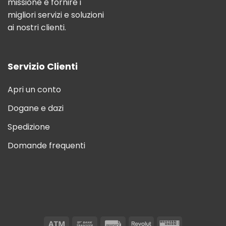
missione è fornire i
migliori servizi e soluzioni
ai nostri clienti.
Servizio Clienti
Apri un conto
Dogane e dazi
Spedizione
Domande frequenti