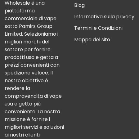
Wholesale è una
Blog
piattaforma
Informativa sulla privacy
commerciale di vape
sotto Pamirs Group
Termini e Condizioni
Limited. Selezioniamo i
Mappa del sito
migliori marchi del
settore per fornire
prodotti usa e getta a
prezzi convenienti con
spedizione veloce. Il
nostro obiettivo è
rendere la
compravendita di vape
usa e getta più
conveniente. La nostra
missione è fornire i
migliori servizi e soluzioni
ai nostri clienti.