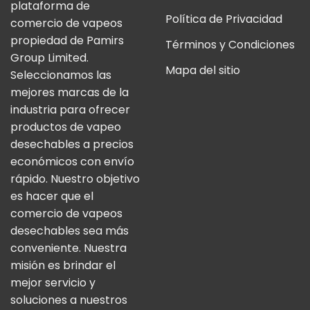
plataforma de
Política de Privacidad
comercio de vapeos
propiedad de Pamirs
Términos y Condiciones
Group Limited.
Mapa del sitio
Seleccionamos las
mejores marcas de la
industria para ofrecer
productos de vapeo
desechables a precios
económicos con envío
rápido. Nuestro objetivo
es hacer que el
comercio de vapeos
desechables sea más
conveniente. Nuestra
misión es brindar el
mejor servicio y
soluciones a nuestros