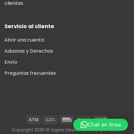
clientes.
Servicio al cliente
Abrir una cuenta
Aduanas y Derechos
Envío
Preguntas frecuentes
Chat en línea
Copyright 2026 © Vapes Desechables al por Mayor