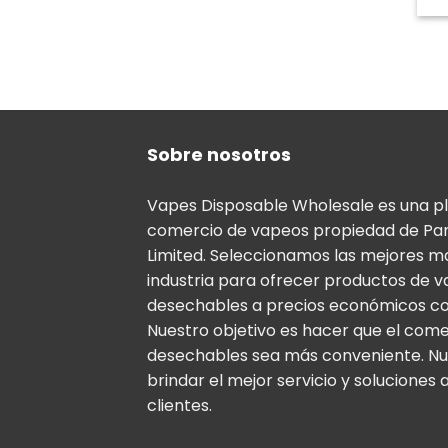
Sobre nosotros
Vapes Disposable Wholesale es una p
comercio de vapeos propiedad de Pa
Limited. Seleccionamos las mejores m
industria para ofrecer productos de 
desechables a precios económicos co
Nuestro objetivo es hacer que el com
desechables sea más conveniente. Nu
brindar el mejor servicio y soluciones 
clientes.