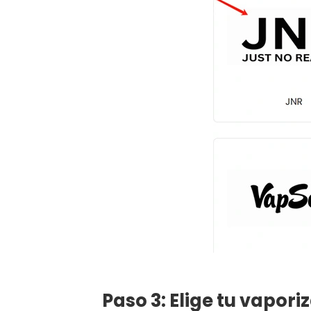
Paso 3: Elige tu vapori