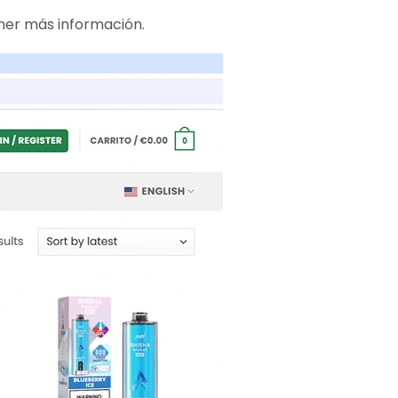
ner más información.