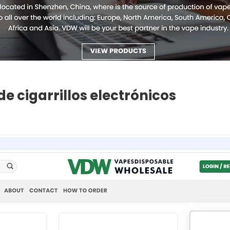
de cigarrillos electrónicos