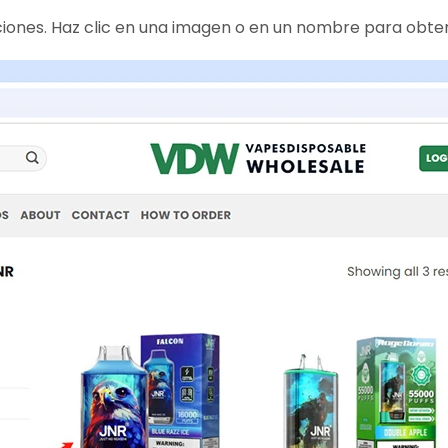
ciones. Haz clic en una imagen o en un nombre para obte