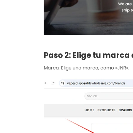
Paso 2: Elige tu marca 
Marca: Elige una marca, como «JNR».