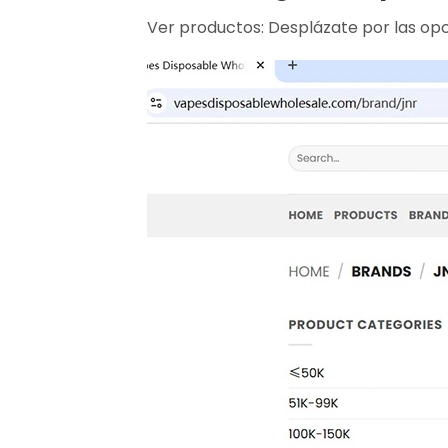
Ver productos: Desplázate por las op