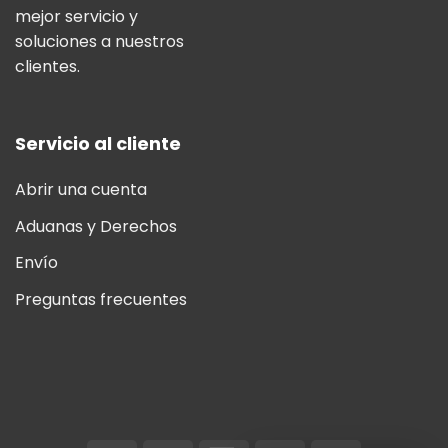
mejor servicio y
soluciones a nuestros
clientes.
Servicio al cliente
Abrir una cuenta
Aduanas y Derechos
Envío
Preguntas frecuentes