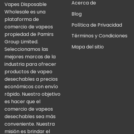
Acerca de
Vapes Disposable
Wholesale es una
Blog
plataforma de
Política de Privacidad
comercio de vapeos
propiedad de Pamirs
Términos y Condiciones
Group Limited.
Mapa del sitio
Seleccionamos las
mejores marcas de la
industria para ofrecer
productos de vapeo
desechables a precios
económicos con envío
rápido. Nuestro objetivo
es hacer que el
comercio de vapeos
desechables sea más
conveniente. Nuestra
misión es brindar el