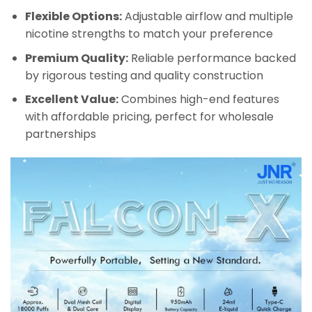
Flexible Options:
Adjustable airflow and multiple
nicotine strengths to match your preference
Premium Quality:
Reliable performance backed
by rigorous testing and quality construction
Excellent Value:
Combines high-end features
with affordable pricing, perfect for wholesale
partnerships