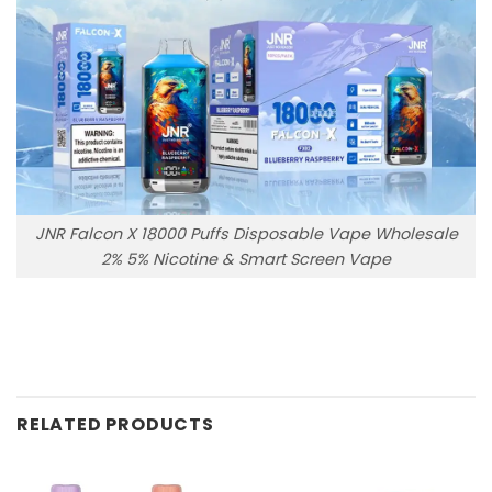
JNR Falcon X 18000 Puffs Disposable Vape Wholesale
2% 5% Nicotine & Smart Screen Vape
RELATED PRODUCTS