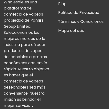
Wholesale es una
Blog
plataforma de
Política de Privacidad
comercio de vapeos
propiedad de Pamirs
Términos y Condiciones
Group Limited.
Mapa del sitio
Seleccionamos las
mejores marcas de la
industria para ofrecer
productos de vapeo
desechables a precios
económicos con envío
rápido. Nuestro objetivo
es hacer que el
comercio de vapeos
desechables sea más
conveniente. Nuestra
misión es brindar el
mejor servicio y