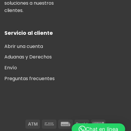
soluciones a nuestros
clientes.
Servicio al cliente
Abrir una cuenta
Aduanas y Derechos
Envío
Preguntas frecuentes
Chat en línea