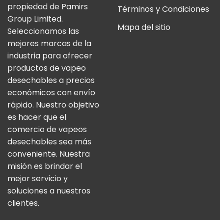
propiedad de Pamirs
Términos y Condiciones
Group Limited.
Mapa del sitio
Seleccionamos las
mejores marcas de la
industria para ofrecer
productos de vapeo
desechables a precios
económicos con envío
rápido. Nuestro objetivo
es hacer que el
comercio de vapeos
desechables sea más
conveniente. Nuestra
misión es brindar el
mejor servicio y
soluciones a nuestros
clientes.