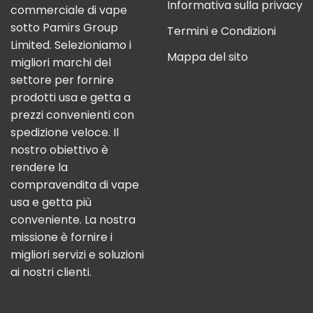
Informativa sulla privacy
commerciale di vape
sotto Pamirs Group
Termini e Condizioni
Limited. Selezioniamo i
Mappa del sito
migliori marchi del
settore per fornire
prodotti usa e getta a
prezzi convenienti con
spedizione veloce. Il
nostro obiettivo è
rendere la
compravendita di vape
usa e getta più
conveniente. La nostra
missione è fornire i
migliori servizi e soluzioni
ai nostri clienti.