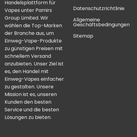
Handelsplattform für
Datenschutzrichtlinie
Vapes unter Pamirs
Group Limited. Wir
Allgemeine
Geschäftsbedingungen
wählen die Top-Marken
der Branche aus, um
Sitemap
Einweg-Vape-Produkte
zu günstigen Preisen mit
schnellem Versand
anzubieten. Unser Ziel ist
es, den Handel mit
Einweg-Vapes einfacher
zu gestalten. Unsere
Mission ist es, unseren
Kunden den besten
Service und die besten
Lösungen zu bieten.