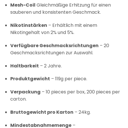
Mesh-Coil
Gleichmäßige Erhitzung für einen
sauberen und konsistenten Geschmack.
Nikotinstärken
– Erhältlich mit einem
Nikotingehalt von 2% und 5%.
Verfügbare Geschmacksrichtungen
– 20
Geschmacksrichtungen zur Auswahl.
Haltbarkeit
– 2 Jahre.
Produktgewicht
– 119g per piece.
Verpackung
– 10 pieces per box, 200 pieces per
carton.
Bruttogewicht pro Karton
– 24kg.
Mindestabnahmemenge
–