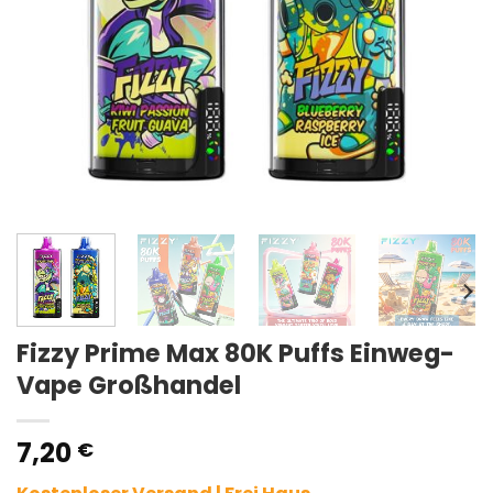
Fizzy Prime Max 80K Puffs Einweg-
Vape Großhandel
7,20
€