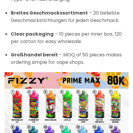
Breites Geschmackssortiment
– 20 beliebte
Geschmacksrichtungen für jeden Geschmack.
Clear packaging
– 10 pieces per inner box, 120
per carton for easy wholesale.
Großhandel bereit
– MOQ of 50 pieces makes
ordering simple for vape shops.