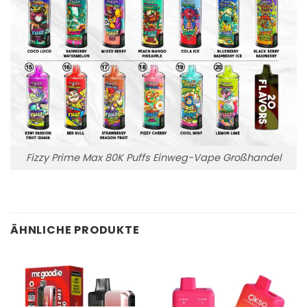
Fizzy Prime Max 80K Puffs Einweg-Vape Großhandel
ÄHNLICHE PRODUKTE