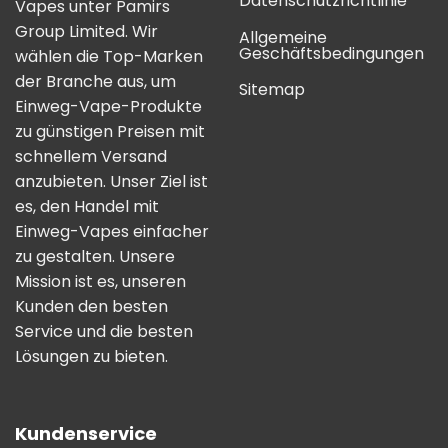
Datenschutzrichtlinie
Vapes unter Pamirs
Group Limited. Wir
Allgemeine
Geschäftsbedingungen
wählen die Top-Marken
der Branche aus, um
Sitemap
Einweg-Vape-Produkte
zu günstigen Preisen mit
schnellem Versand
anzubieten. Unser Ziel ist
es, den Handel mit
Einweg-Vapes einfacher
zu gestalten. Unsere
Mission ist es, unseren
Kunden den besten
Service und die besten
Lösungen zu bieten.
Kundenservice