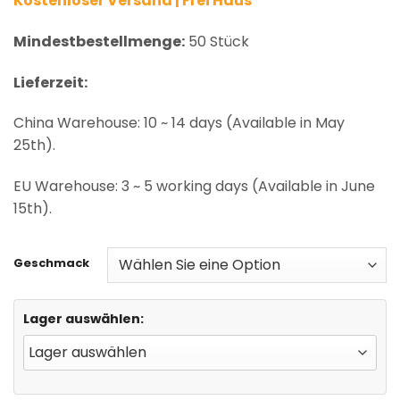
Kostenloser Versand | Frei Haus
Mindestbestellmenge:
50 Stück
Lieferzeit:
China Warehouse: 10 ~ 14 days (Available in May
25th).
EU Warehouse: 3 ~ 5 working days (Available in June
15th).
Geschmack
Lager auswählen: