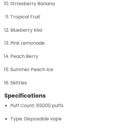
Strawberry Banana
Tropical Fruit
Blueberry Kiwi
Pink Lemonade
Peach Berry
Summer Peach Ice
Skittles
Specifications
Puff Count: 65000 puffs
Type: Disposable vape