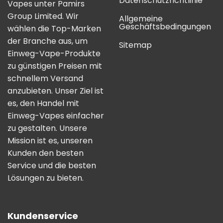
Datenschutzrichtlinie
Vapes unter Pamirs
Group Limited. Wir
Allgemeine
Geschäftsbedingungen
wählen die Top-Marken
der Branche aus, um
Sitemap
Einweg-Vape-Produkte
zu günstigen Preisen mit
schnellem Versand
anzubieten. Unser Ziel ist
es, den Handel mit
Einweg-Vapes einfacher
zu gestalten. Unsere
Mission ist es, unseren
Kunden den besten
Service und die besten
Lösungen zu bieten.
Kundenservice