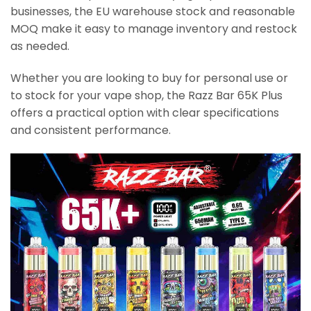
businesses, the EU warehouse stock and reasonable
MOQ make it easy to manage inventory and restock
as needed.
Whether you are looking to buy for personal use or
to stock for your vape shop, the Razz Bar 65K Plus
offers a practical option with clear specifications
and consistent performance.