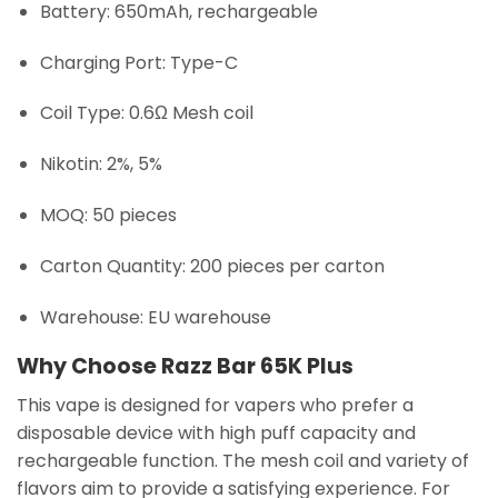
Battery: 650mAh, rechargeable
Charging Port: Type-C
Coil Type: 0.6Ω Mesh coil
Nikotin: 2%, 5%
MOQ: 50 pieces
Carton Quantity: 200 pieces per carton
Warehouse: EU warehouse
Why Choose Razz Bar 65K Plus
This vape is designed for vapers who prefer a
disposable device with high puff capacity and
rechargeable function. The mesh coil and variety of
flavors aim to provide a satisfying experience. For