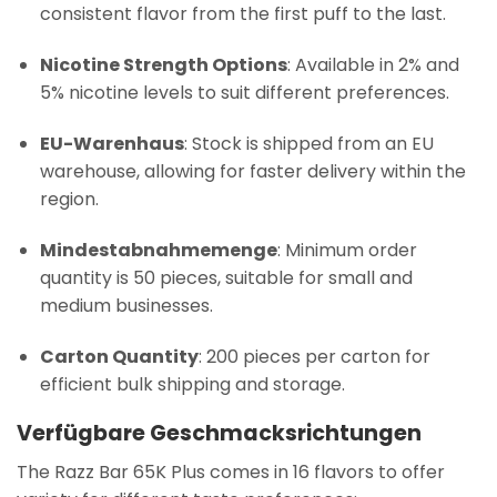
consistent flavor from the first puff to the last.
Nicotine Strength Options
: Available in 2% and
5% nicotine levels to suit different preferences.
EU-Warenhaus
: Stock is shipped from an EU
warehouse, allowing for faster delivery within the
region.
Mindestabnahmemenge
: Minimum order
quantity is 50 pieces, suitable for small and
medium businesses.
Carton Quantity
: 200 pieces per carton for
efficient bulk shipping and storage.
Verfügbare Geschmacksrichtungen
The Razz Bar 65K Plus comes in 16 flavors to offer