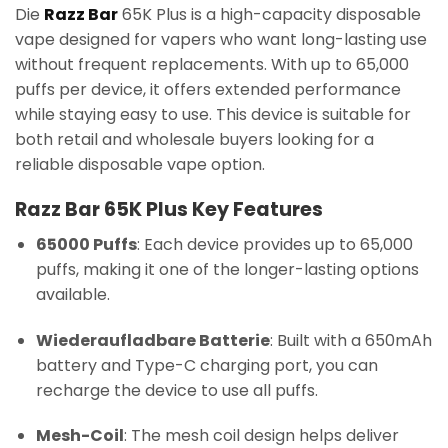
Die
Razz Bar
65K Plus is a high-capacity disposable
vape designed for vapers who want long-lasting use
without frequent replacements. With up to 65,000
puffs per device, it offers extended performance
while staying easy to use. This device is suitable for
both retail and wholesale buyers looking for a
reliable disposable vape option.
Razz Bar 65K Plus Key Features
65000 Puffs
: Each device provides up to 65,000
puffs, making it one of the longer-lasting options
available.
Wiederaufladbare Batterie
: Built with a 650mAh
battery and Type-C charging port, you can
recharge the device to use all puffs.
Mesh-Coil
: The mesh coil design helps deliver