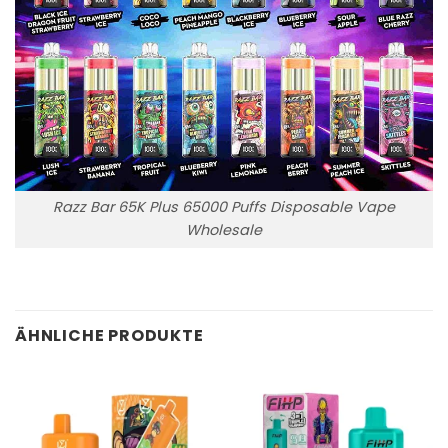
Razz Bar 65K Plus 65000 Puffs Disposable Vape
Wholesale
ÄHNLICHE PRODUKTE