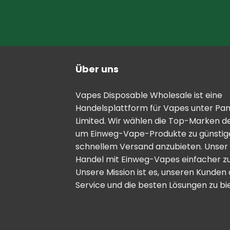
Über uns
Vapes Disposable Wholesale ist eine
Handelsplattform für Vapes unter Pa
Limited. Wir wählen die Top-Marken d
um Einweg-Vape-Produkte zu günstige
schnellem Versand anzubieten. Unser Zi
Handel mit Einweg-Vapes einfacher zu
Unsere Mission ist es, unseren Kunden
Service und die besten Lösungen zu bi