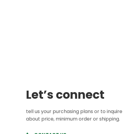
Let’s connect
tell us your purchasing plans or to inquire
about price, minimum order or shipping.