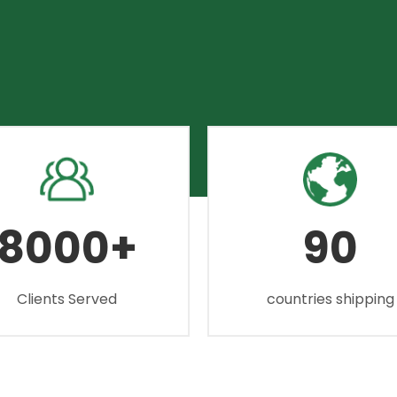
8000+
90
Clients Served
countries shipping