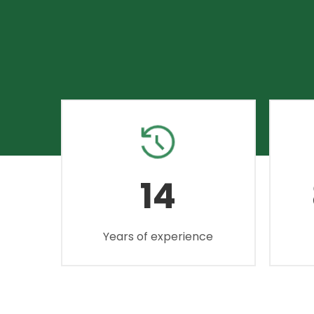
14
Years of experience