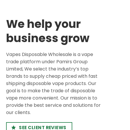
We help your
business grow
Vapes Disposable Wholesale is a vape
trade platform under Pamirs Group
Limited, We select the industry’s top
brands to supply cheap priced with fast
shipping disposable vape products. Our
goal is to make the trade of disposable
vape more convenient. Our mission is to
provide the best service and solutions for
our clients.
SEE CLIENT REVIEWS