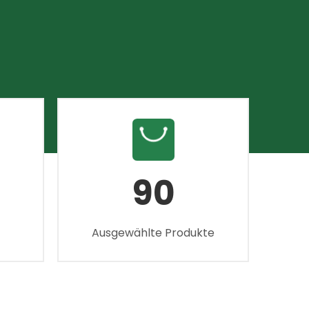
90
Ausgewählte Produkte