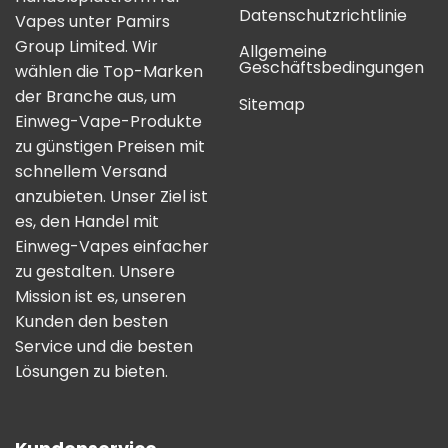
Datenschutzrichtlinie
Vapes unter Pamirs
Group Limited. Wir
Allgemeine
Geschäftsbedingungen
wählen die Top-Marken
der Branche aus, um
Sitemap
Einweg-Vape-Produkte
zu günstigen Preisen mit
schnellem Versand
anzubieten. Unser Ziel ist
es, den Handel mit
Einweg-Vapes einfacher
zu gestalten. Unsere
Mission ist es, unseren
Kunden den besten
Service und die besten
Lösungen zu bieten.