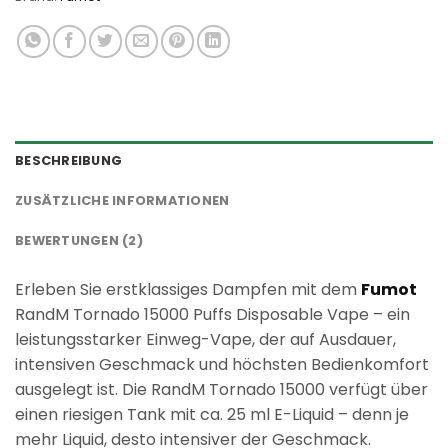
BESCHREIBUNG
ZUSÄTZLICHE INFORMATIONEN
BEWERTUNGEN (2)
Erleben Sie erstklassiges Dampfen mit dem
Fumot
RandM Tornado 15000 Puffs Disposable Vape – ein
leistungsstarker Einweg-Vape, der auf Ausdauer,
intensiven Geschmack und höchsten Bedienkomfort
ausgelegt ist. Die RandM Tornado 15000 verfügt über
einen riesigen Tank mit ca. 25 ml E-Liquid – denn je
mehr Liquid, desto intensiver der Geschmack.