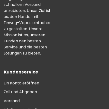
schnellem Versand
anzubieten. Unser Ziel ist
es, den Handel mit
Einweg-Vapes einfacher
zu gestalten. Unsere
Mission ist es, unseren
Kunden den besten
Service und die besten
Lösungen zu bieten.
Kundenservice
Ein Konto eröffnen
Zoll und Abgaben
Versand