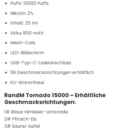
Puffs: 15000 Puffs
Nikotin: 2%
Inhalt: 25 ml
Akku: 850 mAh
Mesh-Coils
LED-Bildschirm
USB-Typ-C-Ladeanschluss
59 Geschmacksrichtungen erhältlich
EU-Warenhaus
RandM Tornado 15000 – Erhältliche
Geschmacksrichtungen:
1# Blaue Himbeer-Limonade
2# Pfirsich-Eis
3# Saurer Apfel