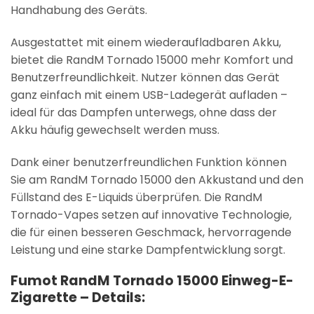
Handhabung des Geräts.
Ausgestattet mit einem wiederaufladbaren Akku,
bietet die RandM Tornado 15000 mehr Komfort und
Benutzerfreundlichkeit. Nutzer können das Gerät
ganz einfach mit einem USB-Ladegerät aufladen –
ideal für das Dampfen unterwegs, ohne dass der
Akku häufig gewechselt werden muss.
Dank einer benutzerfreundlichen Funktion können
Sie am RandM Tornado 15000 den Akkustand und den
Füllstand des E-Liquids überprüfen. Die RandM
Tornado-Vapes setzen auf innovative Technologie,
die für einen besseren Geschmack, hervorragende
Leistung und eine starke Dampfentwicklung sorgt.
Fumot RandM Tornado 15000 Einweg-E-
Zigarette – Details: