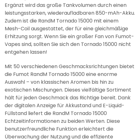
Ergänzt wird das große Tankvolumen durch einen
leistungsstarken, wiederaufladbaren 850-mAh-Akku.
Zudem ist die RandM Tornado 15000 mit einem
Mesh-Coil ausgestattet, der für eine gleichmäßige
Erhitzung sorgt. Wenn Sie ein großer Fan von Fumot-
Vapes sind, sollten Sie sich den Tornado 15000 nicht
entgehen lassen!
Mit 50 verschiedenen Geschmacksrichtungen bietet
die Fumot RandM Tornado 15000 eine enorme
Auswahl – von klassischen Aromen bis hin zu
exotischen Mischungen. Dieses vielfältige Sortiment
hält für jeden Geschmack das Richtige bereit. Dank
der digitalen Anzeige für Akkustand und E-Liquid-
Füllstand liefert die RandM Tornado 15000
Echtzeitinformationen zu beiden Werten. Diese
benutzerfreundliche Funktion erleichtert die
Überwachung der Nutzung und die effiziente