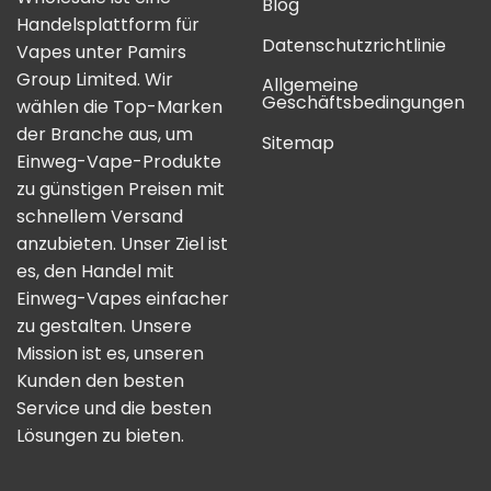
Blog
Handelsplattform für
Datenschutzrichtlinie
Vapes unter Pamirs
Group Limited. Wir
Allgemeine
Geschäftsbedingungen
wählen die Top-Marken
der Branche aus, um
Sitemap
Einweg-Vape-Produkte
zu günstigen Preisen mit
schnellem Versand
anzubieten. Unser Ziel ist
es, den Handel mit
Einweg-Vapes einfacher
zu gestalten. Unsere
Mission ist es, unseren
Kunden den besten
Service und die besten
Lösungen zu bieten.