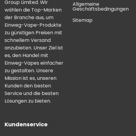
Group Limited. Wir
Allgemeine
Geschäftsbedingungen
wählen die Top-Marken
der Branche aus, um
Sitemap
Einweg-Vape-Produkte
zu günstigen Preisen mit
schnellem Versand
anzubieten. Unser Ziel ist
es, den Handel mit
Einweg-Vapes einfacher
zu gestalten. Unsere
Mission ist es, unseren
Kunden den besten
Service und die besten
Lösungen zu bieten.
Kundenservice