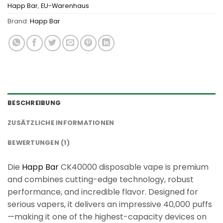
Happ Bar
,
EU-Warenhaus
Brand:
Happ Bar
BESCHREIBUNG
ZUSÄTZLICHE INFORMATIONEN
BEWERTUNGEN (1)
Die
Happ Bar
CK40000 disposable vape is premium
and combines cutting-edge technology, robust
performance, and incredible flavor. Designed for
serious vapers, it delivers an impressive 40,000 puffs
—making it one of the highest-capacity devices on