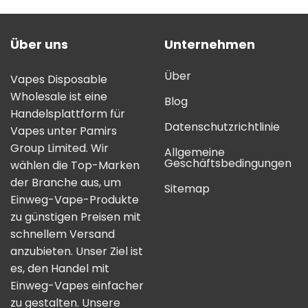
Über uns
Unternehmen
Über
Vapes Disposable
Wholesale ist eine
Blog
Handelsplattform für
Datenschutzrichtlinie
Vapes unter Pamirs
Group Limited. Wir
Allgemeine
Geschäftsbedingungen
wählen die Top-Marken
der Branche aus, um
Sitemap
Einweg-Vape-Produkte
zu günstigen Preisen mit
schnellem Versand
anzubieten. Unser Ziel ist
es, den Handel mit
Einweg-Vapes einfacher
zu gestalten. Unsere