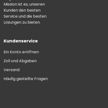
Mission ist es, unseren
Kunden den besten
Service und die besten
Lösungen zu bieten.
Kundenservice
Ein Konto eröffnen
Zoll und Abgaben
Versand
Häufig gestellte Fragen