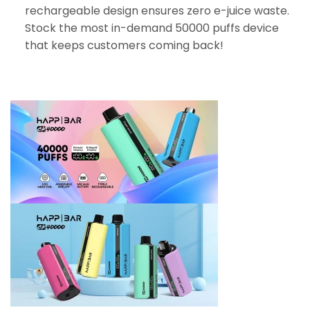
rechargeable design ensures zero e-juice waste.
Stock the most in-demand 50000 puffs device
that keeps customers coming back!