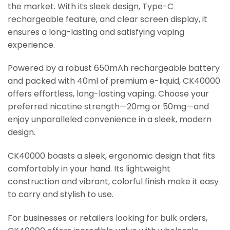
the market. With its sleek design, Type-C
rechargeable feature, and clear screen display, it
ensures a long-lasting and satisfying vaping
experience.
Powered by a robust 650mAh rechargeable battery
and packed with 40ml of premium e-liquid, CK40000
offers effortless, long-lasting vaping. Choose your
preferred nicotine strength—20mg or 50mg—and
enjoy unparalleled convenience in a sleek, modern
design.
CK40000 boasts a sleek, ergonomic design that fits
comfortably in your hand. Its lightweight
construction and vibrant, colorful finish make it easy
to carry and stylish to use.
For businesses or retailers looking for bulk orders,