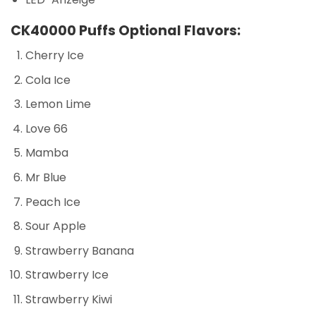
CK40000 Puffs Optional Flavors:
Cherry Ice
Cola Ice
Lemon Lime
Love 66
Mamba
Mr Blue
Peach Ice
Sour Apple
Strawberry Banana
Strawberry Ice
Strawberry Kiwi