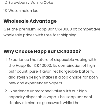
Strawberry Vanilla Coke
Watermelon Ice
Wholesale Advantage
Get the premium Happ Bar CK40000 at competitive
wholesale prices with free fast shipping.
Why Choose Happ Bar CK40000?
Experience the future of disposable vaping with
the Happ Bar CK40000. Its combination of high
puff count, pure-flavor, rechargeable battery,
and stylish design makes it a top choice for both
new and experienced vapers.
Experience unmatched value with our high-
capacity disposable vape. The Happ Bar cool
display eliminates guesswork while the