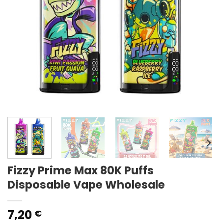
Fizzy Prime Max 80K Puffs
Disposable Vape Wholesale
7,20
€