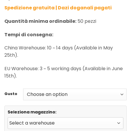
Spedizione gratuita | Dazi doganali pagati
Quantità minima ordinabile:
50 pezzi
Tempi di consegna:
China Warehouse: 10 ~ 14 days (Available in May
25th).
EU Warehouse: 3 ~ 5 working days (Available in June
15th).
Gusto
Seleziona magazzino: