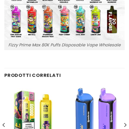
Fizzy Prime Max 80K Puffs Disposable Vape Wholesale
PRODOTTI CORRELATI