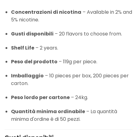
Concentrazioni di nicotina
– Available in 2% and
5% nicotine.
Gusti disponibili
– 20 flavors to choose from.
Shelf Life
– 2 years.
Peso del prodotto
– 119g per piece.
Imballaggio
– 10 pieces per box, 200 pieces per
carton.
Peso lordo per cartone
– 24kg.
Quantità minima ordinabile
– La quantità
minima d'ordine è di 50 pezzi.