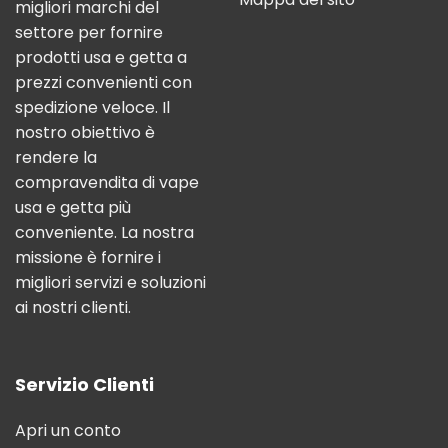
migliori marchi del
settore per fornire
prodotti usa e getta a
prezzi convenienti con
spedizione veloce. Il
nostro obiettivo è
rendere la
compravendita di vape
usa e getta più
conveniente. La nostra
missione è fornire i
migliori servizi e soluzioni
ai nostri clienti.
Servizio Clienti
Apri un conto