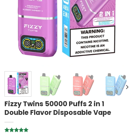
Fizzy Twins 50000 Puffs 2 in 1
Double Flavor Disposable Vape