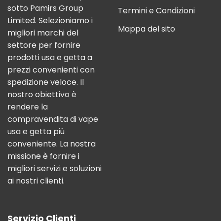
sotto Pamirs Group
Termini e Condizioni
Limited. Selezioniamo i
Mappa del sito
migliori marchi del
settore per fornire
prodotti usa e getta a
prezzi convenienti con
spedizione veloce. Il
nostro obiettivo è
rendere la
compravendita di vape
usa e getta più
conveniente. La nostra
missione è fornire i
migliori servizi e soluzioni
ai nostri clienti.
Servizio Clienti