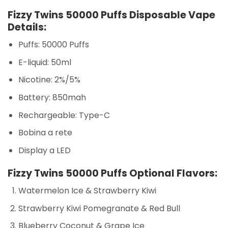
Fizzy Twins 50000 Puffs Disposable Vape
Details:
Puffs: 50000 Puffs
E-liquid: 50ml
Nicotine: 2%/5%
Battery: 850mah
Rechargeable: Type-C
Bobina a rete
Display a LED
Fizzy Twins 50000 Puffs Optional Flavors:
Watermelon Ice & Strawberry Kiwi
Strawberry Kiwi Pomegranate & Red Bull
Blueberry Coconut & Grape Ice