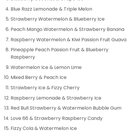
Blue Razz Lemonade & Triple Melon
Strawberry Watermelon & Blueberry Ice
Peach Mango Watermelon & Strawberry Banana
Raspberry Watermelon & Kiwi Passion Fruit Guava
Pineapple Peach Passion Fruit & Blueberry
Raspberry
Watermelon Ice & Lemon Lime
Mixed Berry & Peach Ice
Strawberry Ice & Fizzy Cherry
Raspberry Lemonade & Strawberry Ice
Red Bull Strawberry & Watermelon Bubble Gum
Love 66 & Strawberry Raspberry Candy
Fizzy Cola & Watermelon Ice