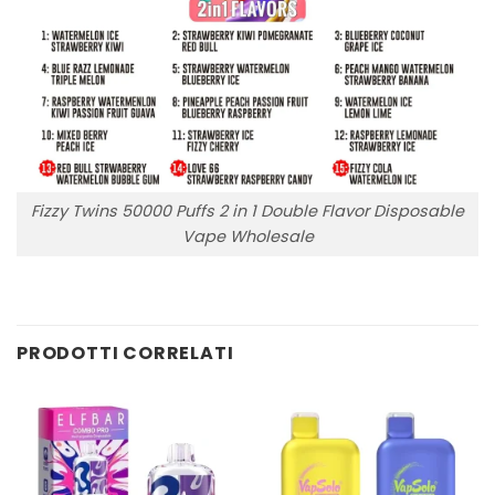
Fizzy Twins 50000 Puffs 2 in 1 Double Flavor Disposable
Vape Wholesale
PRODOTTI CORRELATI