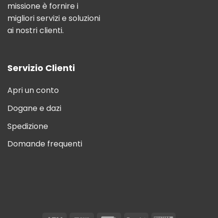
missione è fornire i
migliori servizi e soluzioni
ai nostri clienti.
Servizio Clienti
Apri un conto
Dogane e dazi
Spedizione
Domande frequenti