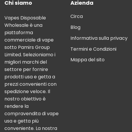
Chi siamo
Azienda
Circa
Vapes Disposable
Wholesale è una
Blog
piattaforma
Informativa sulla privacy
commerciale di vape
sotto Pamirs Group
Termini e Condizioni
Limited. Selezioniamo i
Mappa del sito
migliori marchi del
settore per fornire
prodotti usa e getta a
prezzi convenienti con
spedizione veloce. Il
nostro obiettivo è
rendere la
compravendita di vape
usa e getta più
conveniente. La nostra