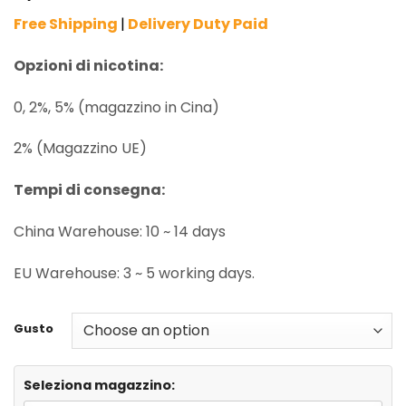
Free Shipping
|
Delivery Duty Paid
Opzioni di nicotina:
0, 2%, 5% (magazzino in Cina)
2% (Magazzino UE)
Tempi di consegna:
China Warehouse: 10 ~ 14 days
EU Warehouse: 3 ~ 5 working days.
Gusto
Seleziona magazzino: