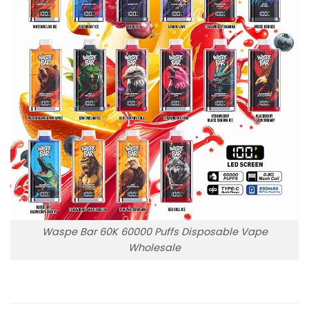
Waspe Bar 60K 60000 Puffs Disposable Vape
Wholesale