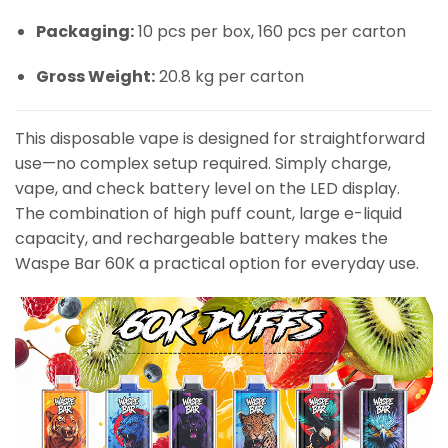
Packaging:
10 pcs per box, 160 pcs per carton
Gross Weight:
20.8 kg per carton
This disposable vape is designed for straightforward
use—no complex setup required. Simply charge,
vape, and check battery level on the LED display.
The combination of high puff count, large e-liquid
capacity, and rechargeable battery makes the
Waspe Bar 60K a practical option for everyday use.