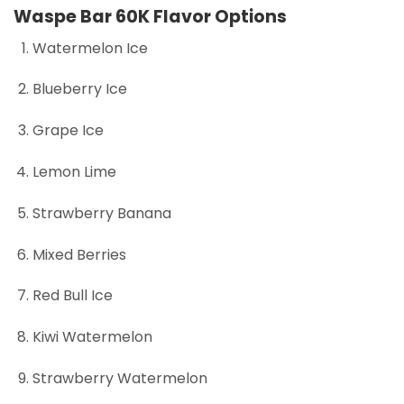
Waspe Bar 60K Flavor Options
Watermelon Ice
Blueberry Ice
Grape Ice
Lemon Lime
Strawberry Banana
Mixed Berries
Red Bull Ice
Kiwi Watermelon
Strawberry Watermelon