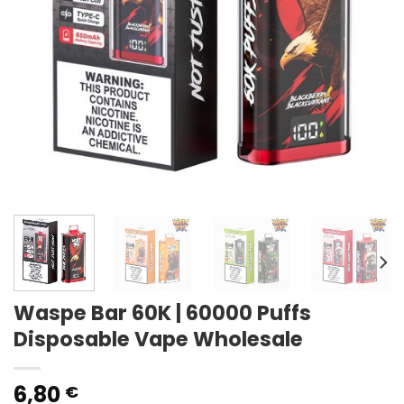
Waspe Bar 60K | 60000 Puffs
Disposable Vape Wholesale
6,80
€