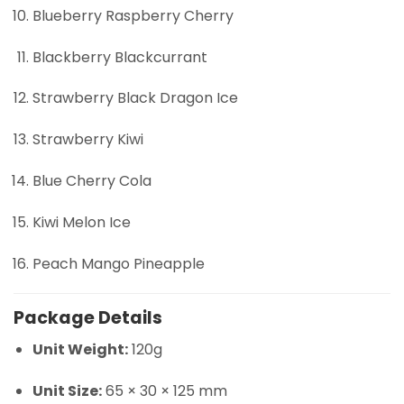
Blueberry Raspberry Cherry
Blackberry Blackcurrant
Strawberry Black Dragon Ice
Strawberry Kiwi
Blue Cherry Cola
Kiwi Melon Ice
Peach Mango Pineapple
Package Details
Unit Weight:
120g
Unit Size:
65 × 30 × 125 mm