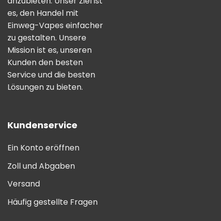
anzubieten. Unser Ziel ist
es, den Handel mit
Einweg-Vapes einfacher
zu gestalten. Unsere
Mission ist es, unseren
Kunden den besten
Service und die besten
Lösungen zu bieten.
Kundenservice
Ein Konto eröffnen
Zoll und Abgaben
Versand
Häufig gestellte Fragen