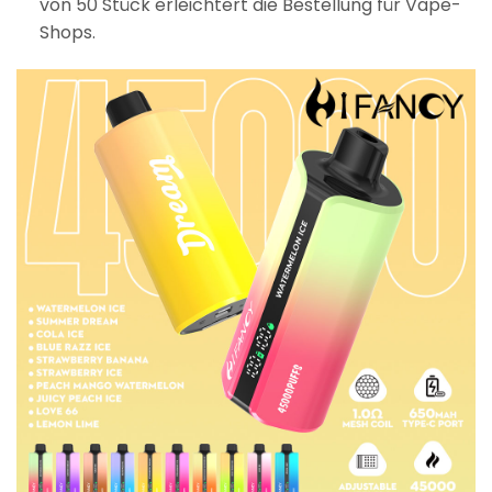
von 50 Stück erleichtert die Bestellung für Vape-
Shops.