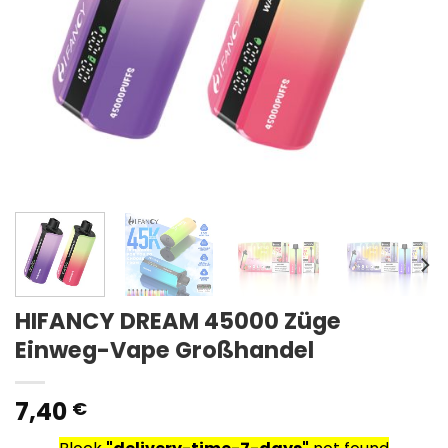
HIFANCY DREAM 45000 Züge
Einweg-Vape Großhandel
7,40
€