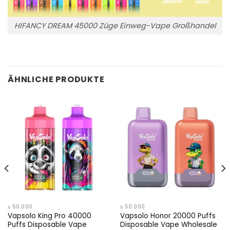
HIFANCY DREAM 45000 Züge Einweg-Vape Großhandel
ÄHNLICHE PRODUKTE
≤ 50.000
≤ 50.000
Vapsolo King Pro 40000
Vapsolo Honor 20000 Puffs
Puffs Disposable Vape
Disposable Vape Wholesale