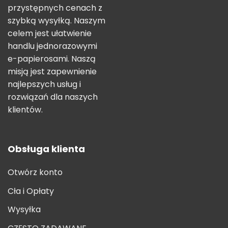
przystępnych cenach z
szybką wysyłką. Naszym
celem jest ułatwienie
handlu jednorazowymi
e-papierosami. Naszą
misją jest zapewnienie
najlepszych usług i
rozwiązań dla naszych
klientów.
Obsługa klienta
Otwórz konto
Cła i Opłaty
Wysyłka