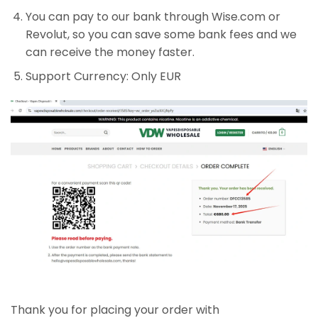
You can pay to our bank through Wise.com or
Revolut, so you can save some bank fees and we
can receive the money faster.
Support Currency: Only EUR
Thank you for placing your order with