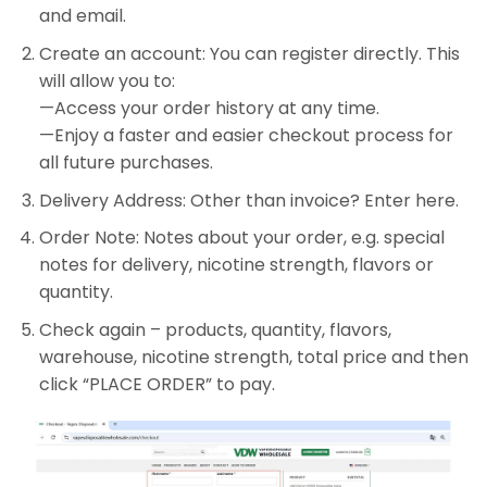
and email.
Create an account: You can register directly. This
will allow you to:
—Access your order history at any time.
—Enjoy a faster and easier checkout process for
all future purchases.
Delivery Address: Other than invoice? Enter here.
Order Note: Notes about your order, e.g. special
notes for delivery, nicotine strength, flavors or
quantity.
Check again – products, quantity, flavors,
warehouse, nicotine strength, total price and then
click “PLACE ORDER” to pay.