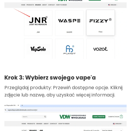
Krok 3: Wybierz swojego vape'a
Przeglądaj produkty: Przewiń dostępne opcje. Kliknij
zdjęcie lub nazwę, aby uzyskać więcej informacji.