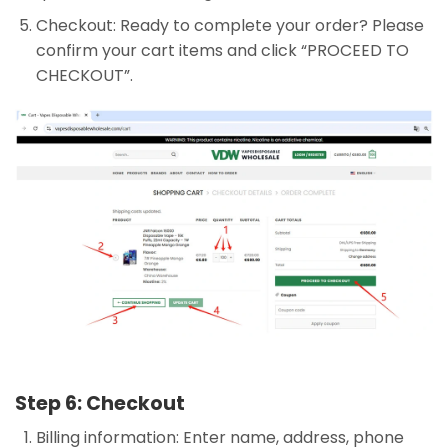
Checkout: Ready to complete your order? Please
confirm your cart items and click “PROCEED TO
CHECKOUT”.
Step 6: Checkout
Billing information: Enter name, address, phone