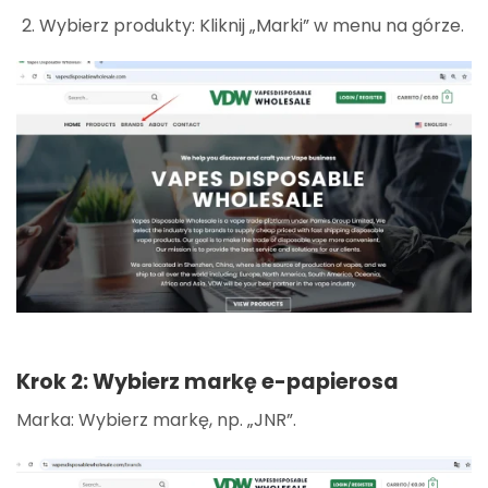
Wybierz produkty: Kliknij „Marki” w menu na górze.
Krok 2: Wybierz markę e-papierosa
Marka: Wybierz markę, np. „JNR”.