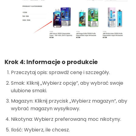
Krok 4: Informacje o produkcie
Przeczytaj opis: sprawdź cenę i szczegóły.
Smak: Kliknij „Wybierz opcję”, aby wybrać swoje
ulubione smaki.
Magazyn: Kliknij przycisk „Wybierz magazyn”, aby
wybrać magazyn wysyłkowy.
Nikotyna: Wybierz preferowaną moc nikotyny.
Ilość: Wybierz, ile chcesz.