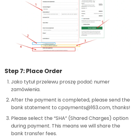
Step 7: Place Order
Jako tytuł przelewu proszę podać numer
zamówienia.
After the payment is completed, please send the
bank statement to
cpayments@163.com
, thanks!
Please select the “SHA” (Shared Charges) option
during payment. This means we will share the
bank transfer fees.