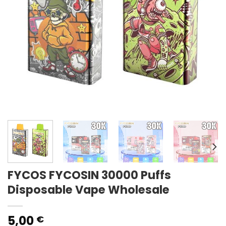
FYCOS FYCOSIN 30000 Puffs
Disposable Vape Wholesale
5,00
€