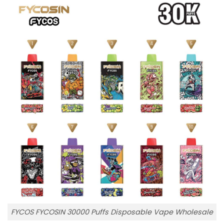
FYCOS FYCOSIN 30000 Puffs Disposable Vape Wholesale