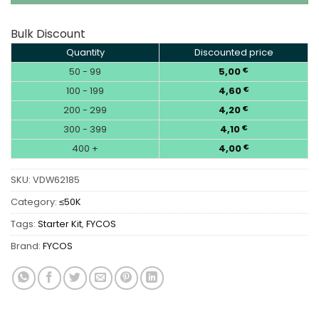
Bulk Discount
Quantity
Discounted price
50 - 99
5,00
€
100 - 199
4,60
€
200 - 299
4,20
€
300 - 399
4,10
€
400 +
4,00
€
SKU:
VDW62185
Category:
≤50K
Tags:
Starter Kit
,
FYCOS
Brand:
FYCOS