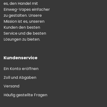
es, den Handel mit
Einweg-Vapes einfacher
zu gestalten. Unsere
Mission ist es, unseren
Kunden den besten
Service und die besten
Lösungen zu bieten.
Kundenservice
Ein Konto eröffnen
Zoll und Abgaben
Versand
Häufig gestellte Fragen