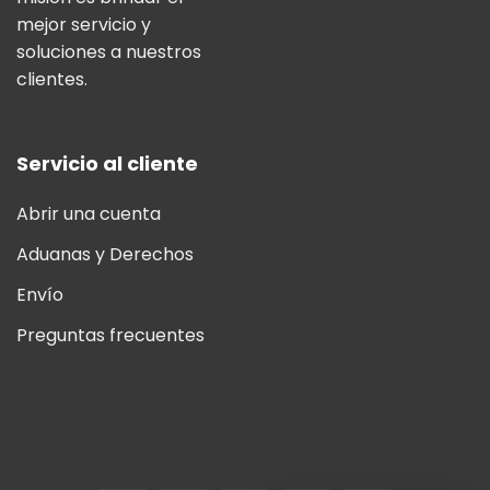
mejor servicio y
soluciones a nuestros
clientes.
Servicio al cliente
Abrir una cuenta
Aduanas y Derechos
Envío
Preguntas frecuentes