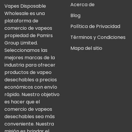
Acerca de
Vapes Disposable
Wholesale es una
Blog
plataforma de
Política de Privacidad
comercio de vapeos
propiedad de Pamirs
Términos y Condiciones
Group Limited.
Mapa del sitio
Seleccionamos las
mejores marcas de la
industria para ofrecer
productos de vapeo
desechables a precios
económicos con envío
rápido. Nuestro objetivo
es hacer que el
comercio de vapeos
desechables sea más
conveniente. Nuestra
misión es brindar el