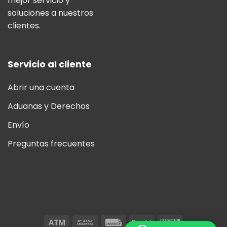
mejor servicio y
soluciones a nuestros
clientes.
Servicio al cliente
Abrir una cuenta
Aduanas y Derechos
Envío
Preguntas frecuentes