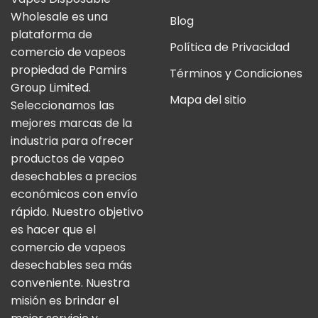
Wholesale es una
Blog
plataforma de
Política de Privacidad
comercio de vapeos
propiedad de Pamirs
Términos y Condiciones
Group Limited.
Mapa del sitio
Seleccionamos las
mejores marcas de la
industria para ofrecer
productos de vapeo
desechables a precios
económicos con envío
rápido. Nuestro objetivo
es hacer que el
comercio de vapeos
desechables sea más
conveniente. Nuestra
misión es brindar el