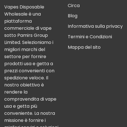
Circa
Vapes Disposable
Wholesale è una
Blog
piattaforma
Informativa sulla privacy
commerciale di vape
sotto Pamirs Group
Termini e Condizioni
Limited. Selezioniamo i
Mappa del sito
migliori marchi del
settore per fornire
prodotti usa e getta a
prezzi convenienti con
spedizione veloce. Il
nostro obiettivo è
rendere la
compravendita di vape
usa e getta più
conveniente. La nostra
missione è fornire i