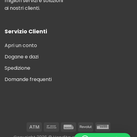
migliori servizi e soluzioni
ai nostri clienti.
Servizio Clienti
Apri un conto
Dogane e dazi
Spedizione
Domande frequenti