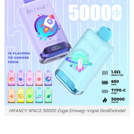
HIFANCY SPACE 50000 Züge Einweg-Vape Großhandel