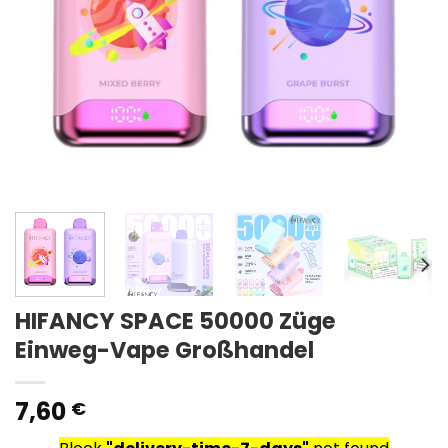
HIFANCY SPACE 50000 Züge
Einweg-Vape Großhandel
7,60
€