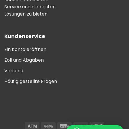
Service und die besten
Lösungen zu bieten.
Kundenservice
Ein Konto eröffnen
Zoll und Abgaben
Versand
Häufig gestellte Fragen