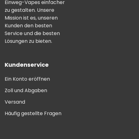
Einweg-Vapes einfacher
zu gestalten. Unsere
Mission ist es, unseren
Kunden den besten
Service und die besten
Lösungen zu bieten.
Kundenservice
Ein Konto eröffnen
Zoll und Abgaben
Versand
Häufig gestellte Fragen