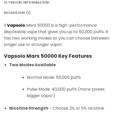
ULTERIORI INFORMAZIONI
RECENSIONI (1)
Il
Vapsolo
Mars 50000 is a high-performance
disposable vape that gives you up to 50,000 puffs. It
has two working modes so you can choose between
longer use or stronger vapor.
Vapsolo Mars 50000 Key Features
Two Modes Available
Normal Mode: 50,000 puffs
Pulse Mode: 40,000 puffs (more power,
bigger vapor)
Nicotine Strength
– Choose 2% or 5% nicotine.