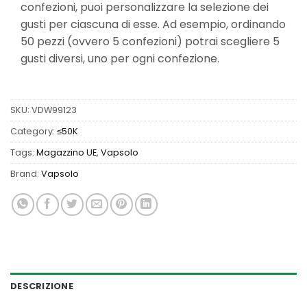
confezioni, puoi personalizzare la selezione dei
gusti per ciascuna di esse. Ad esempio, ordinando
50 pezzi (ovvero 5 confezioni) potrai scegliere 5
gusti diversi, uno per ogni confezione.
SKU:
VDW99123
Category:
≤50K
Tags:
Magazzino UE
,
Vapsolo
Brand:
Vapsolo
DESCRIZIONE