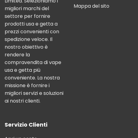
Limited. Selezioniamo i
Mappa del sito
migliori marchi del
settore per fornire
prodotti usa e getta a
prezzi convenienti con
spedizione veloce. Il
nostro obiettivo è
rendere la
compravendita di vape
usa e getta più
conveniente. La nostra
missione è fornire i
migliori servizi e soluzioni
ai nostri clienti.
Servizio Clienti