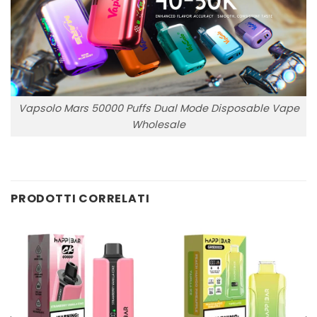
Vapsolo Mars 50000 Puffs Dual Mode Disposable Vape
Wholesale
PRODOTTI CORRELATI