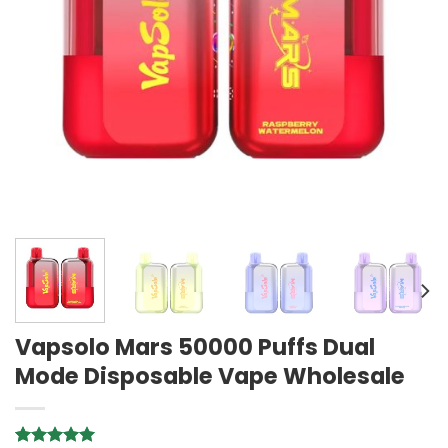
Vapsolo Mars 50000 Puffs Dual
Mode Disposable Vape Wholesale