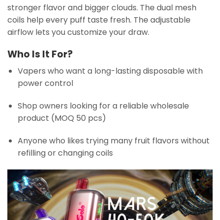
stronger flavor and bigger clouds. The dual mesh
coils help every puff taste fresh. The adjustable
airflow lets you customize your draw.
Who Is It For?
Vapers who want a long-lasting disposable with
power control
Shop owners looking for a reliable wholesale
product (MOQ 50 pcs)
Anyone who likes trying many fruit flavors without
refilling or changing coils