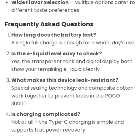
Wide Flavor Selection
– Multiple options cater to
different taste preferences
Frequently Asked Questions
How long does the battery last?
A single full charge is enough for a whole day’s use.
Is the e-liquid level easy to check?
Yes, the transparent tank and digital display both
show your remaining e-liquid clearly.
What makes this device leak-resistant?
Special sealing technology and composite cotton
work together to prevent leaks in the POCO
30000.
Is charging complicated?
Not at all – the Type-C charging is simple and
supports fast power recovery.