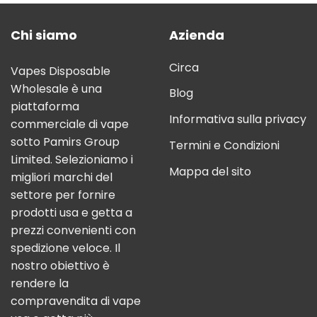
Chi siamo
Azienda
Circa
Vapes Disposable
Wholesale è una
Blog
piattaforma
Informativa sulla privacy
commerciale di vape
sotto Pamirs Group
Termini e Condizioni
Limited. Selezioniamo i
Mappa del sito
migliori marchi del
settore per fornire
prodotti usa e getta a
prezzi convenienti con
spedizione veloce. Il
nostro obiettivo è
rendere la
compravendita di vape