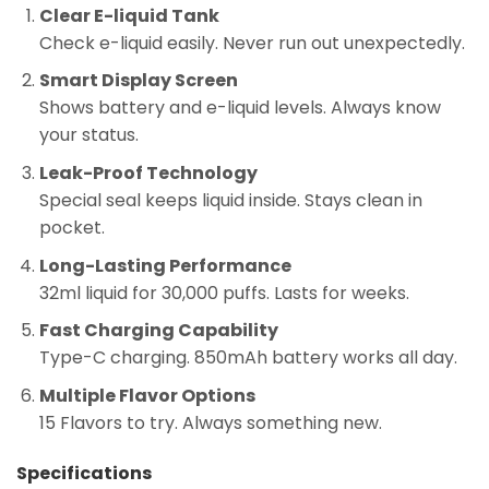
Clear E-liquid Tank
Check e-liquid easily. Never run out unexpectedly.
Smart Display Screen
Shows battery and e-liquid levels. Always know
your status.
Leak-Proof Technology
Special seal keeps liquid inside. Stays clean in
pocket.
Long-Lasting Performance
32ml liquid for 30,000 puffs. Lasts for weeks.
Fast Charging Capability
Type-C charging. 850mAh battery works all day.
Multiple Flavor Options
15 Flavors to try. Always something new.
Specifications