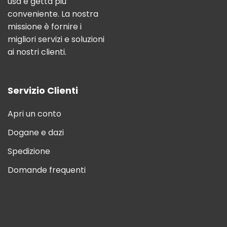
usa e getta più
conveniente. La nostra
missione è fornire i
migliori servizi e soluzioni
ai nostri clienti.
Servizio Clienti
Apri un conto
Dogane e dazi
Spedizione
Domande frequenti