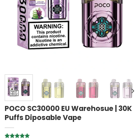
POCO SC30000 EU Warehosue | 30K
Puffs Diposable Vape