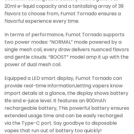
20ml e-liquid capacity and a tantalizing array of 39
flavors to choose from, Fumot Tornado ensures a
flavorful experience every time.
In terms of performance, Fumot Tornado supports
two power modes: “NORMAL” mode powered by a
single mesh coil, every draw delivers nuanced flavors
and gentle clouds. “BOOST” model amp it up with the
power of dual mesh coil.
Equipped a LED smart display, Fumot Tornado can
provide real-time information,letting vapers know
import details at a glance, the display shows battery
life and e-juice level. It features an 900mAh
rechargeable battery, This powerful battery ensures
extended usage time and can be easily recharged
via the Type-C port. Say goodbye to disposable
vapes that run out of battery too quickly!