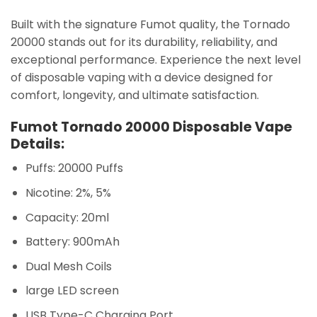
Built with the signature Fumot quality, the Tornado
20000 stands out for its durability, reliability, and
exceptional performance. Experience the next level
of disposable vaping with a device designed for
comfort, longevity, and ultimate satisfaction.
Fumot Tornado 20000 Disposable Vape
Details:
Puffs: 20000 Puffs
Nicotine: 2%, 5%
Capacity: 20ml
Battery: 900mAh
Dual Mesh Coils
large LED screen
USB Type-C Charging Port