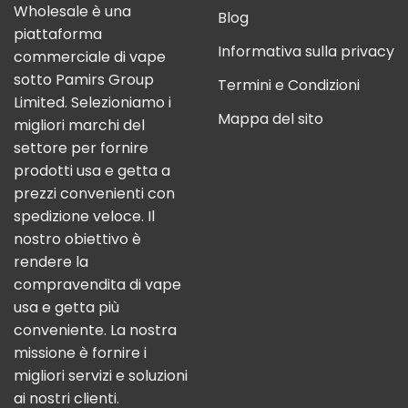
Wholesale è una
Blog
piattaforma
Informativa sulla privacy
commerciale di vape
sotto Pamirs Group
Termini e Condizioni
Limited. Selezioniamo i
Mappa del sito
migliori marchi del
settore per fornire
prodotti usa e getta a
prezzi convenienti con
spedizione veloce. Il
nostro obiettivo è
rendere la
compravendita di vape
usa e getta più
conveniente. La nostra
missione è fornire i
migliori servizi e soluzioni
ai nostri clienti.