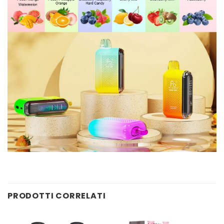
PRODOTTI CORRELATI