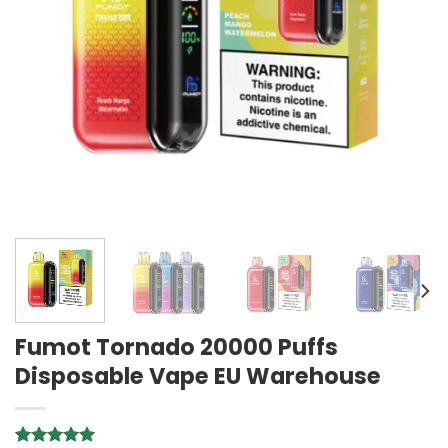
Fumot Tornado 20000 Puffs
Disposable Vape EU Warehouse