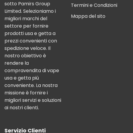
sotto Pamirs Group
Termini e Condizioni
Limited. Selezioniamo i
Mappa del sito
migliori marchi del
settore per fornire
prodotti usa e getta a
prezzi convenienti con
spedizione veloce. Il
nostro obiettivo è
rendere la
compravendita di vape
usa e getta più
conveniente. La nostra
missione è fornire i
migliori servizi e soluzioni
ai nostri clienti.
Servizio Clienti