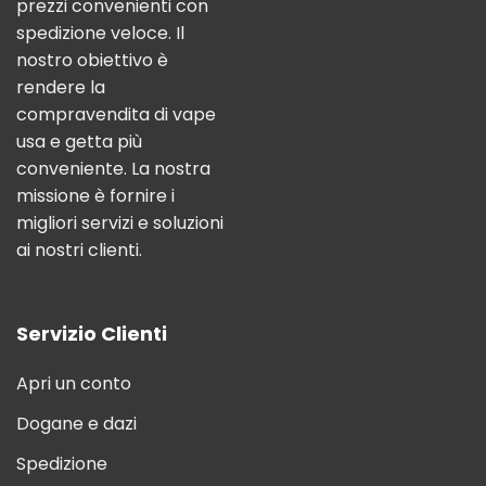
prezzi convenienti con
spedizione veloce. Il
nostro obiettivo è
rendere la
compravendita di vape
usa e getta più
conveniente. La nostra
missione è fornire i
migliori servizi e soluzioni
ai nostri clienti.
Servizio Clienti
Apri un conto
Dogane e dazi
Spedizione