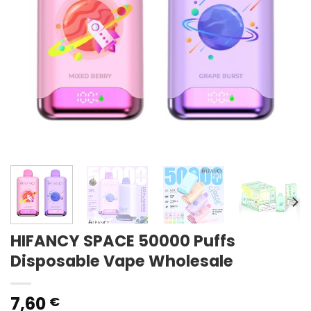
HIFANCY SPACE 50000 Puffs
Disposable Vape Wholesale
7,60
€