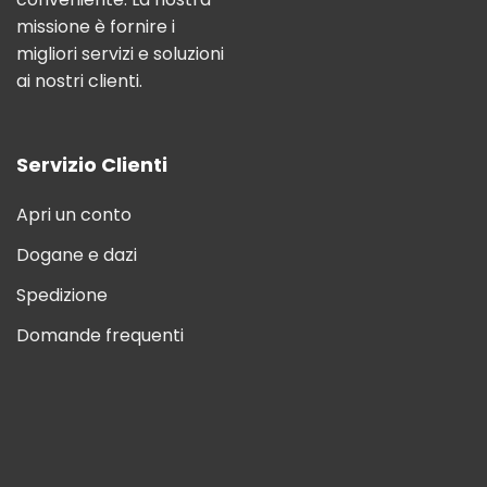
missione è fornire i
migliori servizi e soluzioni
ai nostri clienti.
Servizio Clienti
Apri un conto
Dogane e dazi
Spedizione
Domande frequenti