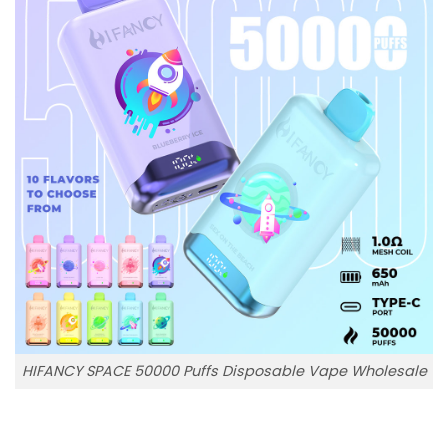
HIFANCY SPACE 50000 Puffs Disposable Vape Wholesale