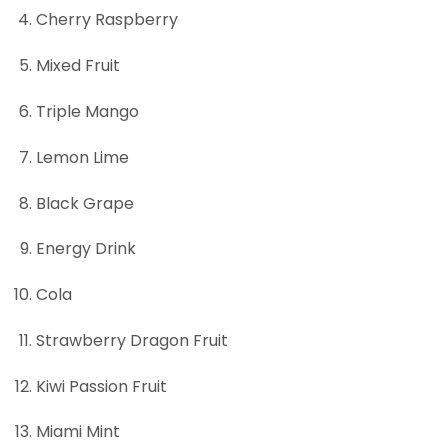
Cherry Raspberry
Mixed Fruit
Triple Mango
Lemon Lime
Black Grape
Energy Drink
Cola
Strawberry Dragon Fruit
Kiwi Passion Fruit
Miami Mint