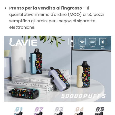
Pronto per la vendita all'ingrosso
– Il
quantitativo minimo d'ordine (MOQ) di 50 pezzi
semplifica gli ordini per i negozi di sigarette
elettroniche.