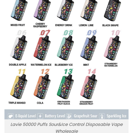
Lavie 50000 Puffs Sour&Ice Control Disposable Vape
Wholesale