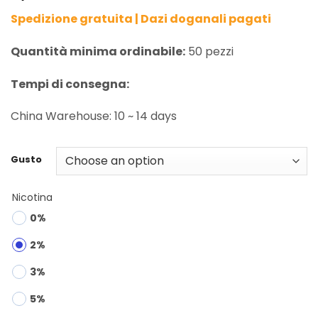
Spedizione gratuita | Dazi doganali pagati
Quantità minima ordinabile:
50 pezzi
Tempi di consegna:
China Warehouse: 10 ~ 14 days
Gusto
Nicotina
0%
2%
3%
5%