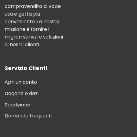
compravendita di vape
usa e getta più
conveniente. La nostra
missione è fornire i
migliori servizi e soluzioni
ai nostri clienti.
Servizio Clienti
Apri un conto
Dogane e dazi
Spedizione
Domande frequenti