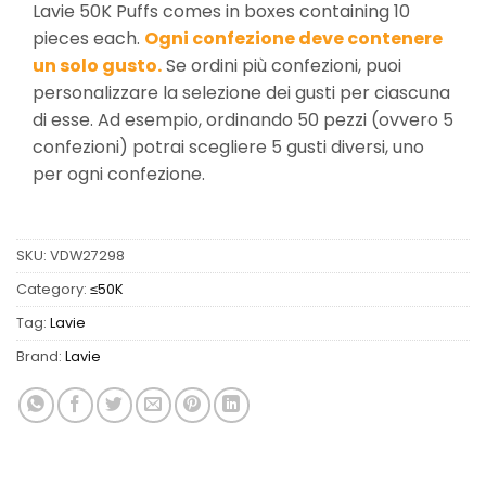
Lavie 50K Puffs comes in boxes containing 10
pieces each.
Ogni confezione deve contenere
un solo gusto.
Se ordini più confezioni, puoi
personalizzare la selezione dei gusti per ciascuna
di esse. Ad esempio, ordinando 50 pezzi (ovvero 5
confezioni) potrai scegliere 5 gusti diversi, uno
per ogni confezione.
SKU:
VDW27298
Category:
≤50K
Tag:
Lavie
Brand:
Lavie