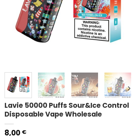
Lavie 50000 Puffs Sour&Ice Control
Disposable Vape Wholesale
8,00
€