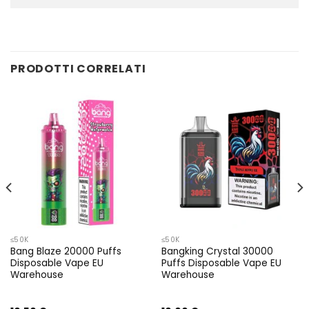
PRODOTTI CORRELATI
≤50K
≤50K
Bang Blaze 20000 Puffs
Bangking Crystal 30000
Disposable Vape EU
Puffs Disposable Vape EU
Warehouse
Warehouse