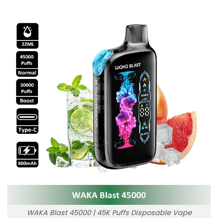
WAKA Blast 45000 | 45K Puffs Disposable Vape