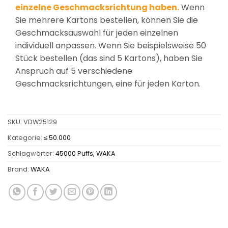
einzelne Geschmacksrichtung haben.
Wenn
Sie mehrere Kartons bestellen, können Sie die
Geschmacksauswahl für jeden einzelnen
individuell anpassen. Wenn Sie beispielsweise 50
Stück bestellen (das sind 5 Kartons), haben Sie
Anspruch auf 5 verschiedene
Geschmacksrichtungen, eine für jeden Karton.
SKU:
VDW25129
Kategorie:
≤ 50.000
Schlagwörter:
45000 Puffs
,
WAKA
Brand:
WAKA