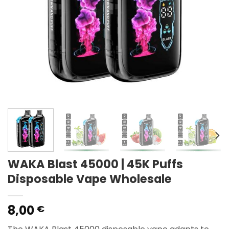
WAKA Blast 45000 | 45K Puffs
Disposable Vape Wholesale
8,00
€