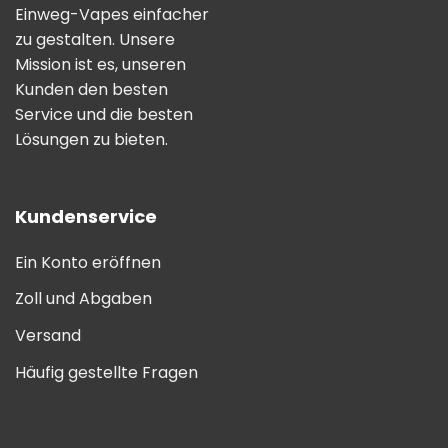
Einweg-Vapes einfacher
zu gestalten. Unsere
Mission ist es, unseren
Kunden den besten
Service und die besten
Lösungen zu bieten.
Kundenservice
Ein Konto eröffnen
Zoll und Abgaben
Versand
Häufig gestellte Fragen