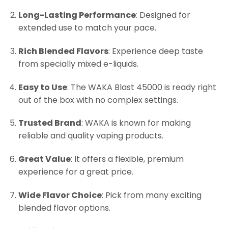
Long-Lasting Performance
: Designed for
extended use to match your pace.
Rich Blended Flavors
: Experience deep taste
from specially mixed e-liquids.
Easy to Use
: The WAKA Blast 45000 is ready right
out of the box with no complex settings.
Trusted Brand
: WAKA is known for making
reliable and quality vaping products.
Great Value
: It offers a flexible, premium
experience for a great price.
Wide Flavor Choice
: Pick from many exciting
blended flavor options.