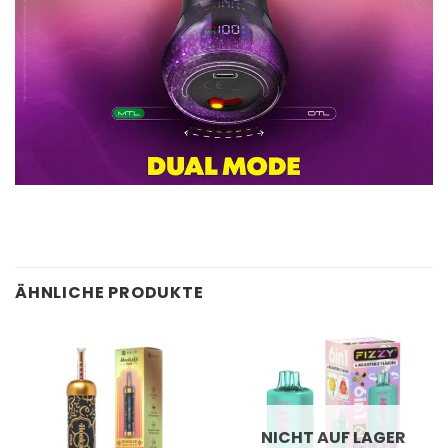
ÄHNLICHE PRODUKTE
NICHT AUF LAGER