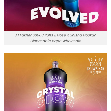
Al Fakher 60000 Puffs E Hose X Shisha Hookah
Disposable Vape Wholesale