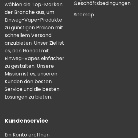
Geschäftsbedingungen
wählen die Top-Marken
der Branche aus, um
Sitemap
Einweg-Vape-Produkte
zu günstigen Preisen mit
schnellem Versand
anzubieten. Unser Ziel ist
es, den Handel mit
Einweg-Vapes einfacher
zu gestalten. Unsere
Mission ist es, unseren
Kunden den besten
Service und die besten
Lösungen zu bieten.
Kundenservice
Ein Konto eröffnen