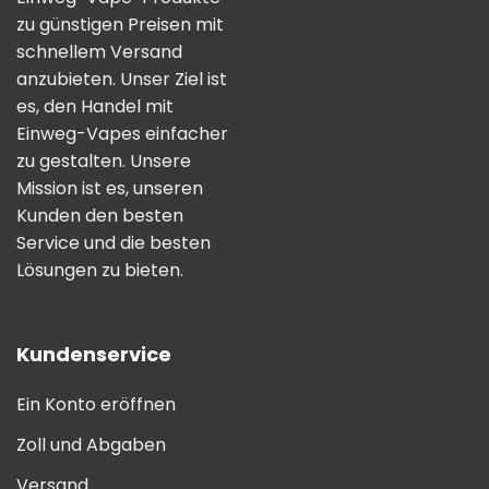
zu günstigen Preisen mit
schnellem Versand
anzubieten. Unser Ziel ist
es, den Handel mit
Einweg-Vapes einfacher
zu gestalten. Unsere
Mission ist es, unseren
Kunden den besten
Service und die besten
Lösungen zu bieten.
Kundenservice
Ein Konto eröffnen
Zoll und Abgaben
Versand