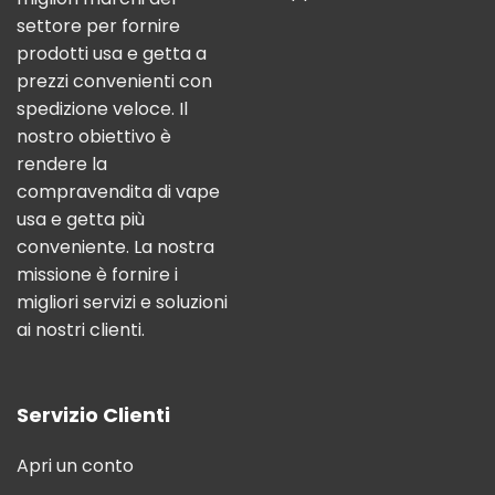
settore per fornire
prodotti usa e getta a
prezzi convenienti con
spedizione veloce. Il
nostro obiettivo è
rendere la
compravendita di vape
usa e getta più
conveniente. La nostra
missione è fornire i
migliori servizi e soluzioni
ai nostri clienti.
Servizio Clienti
Apri un conto