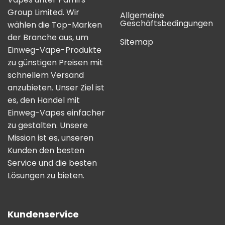
Group Limited. Wir
Allgemeine
Geschäftsbedingungen
wählen die Top-Marken
der Branche aus, um
Sitemap
Einweg-Vape-Produkte
zu günstigen Preisen mit
schnellem Versand
anzubieten. Unser Ziel ist
es, den Handel mit
Einweg-Vapes einfacher
zu gestalten. Unsere
Mission ist es, unseren
Kunden den besten
Service und die besten
Lösungen zu bieten.
Kundenservice