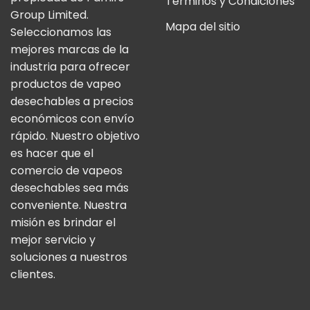
Términos y Condiciones
Group Limited.
Mapa del sitio
Seleccionamos las
mejores marcas de la
industria para ofrecer
productos de vapeo
desechables a precios
económicos con envío
rápido. Nuestro objetivo
es hacer que el
comercio de vapeos
desechables sea más
conveniente. Nuestra
misión es brindar el
mejor servicio y
soluciones a nuestros
clientes.