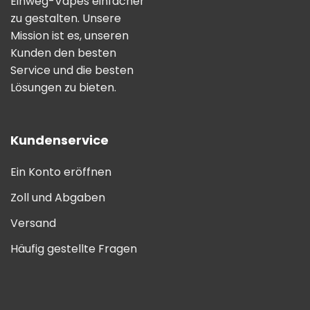
Einweg-Vapes einfacher
zu gestalten. Unsere
Mission ist es, unseren
Kunden den besten
Service und die besten
Lösungen zu bieten.
Kundenservice
Ein Konto eröffnen
Zoll und Abgaben
Versand
Häufig gestellte Fragen