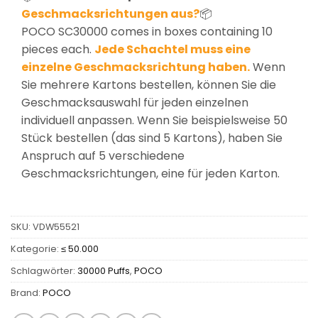
Geschmacksrichtungen aus?
📦
POCO SC30000 comes in boxes containing 10
pieces each.
Jede Schachtel muss eine
einzelne Geschmacksrichtung haben.
Wenn
Sie mehrere Kartons bestellen, können Sie die
Geschmacksauswahl für jeden einzelnen
individuell anpassen. Wenn Sie beispielsweise 50
Stück bestellen (das sind 5 Kartons), haben Sie
Anspruch auf 5 verschiedene
Geschmacksrichtungen, eine für jeden Karton.
SKU:
VDW55521
Kategorie:
≤ 50.000
Schlagwörter:
30000 Puffs
,
POCO
Brand:
POCO