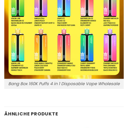
Bang Box 160K Puffs 4 in 1 Disposable Vape Wholesale
ÄHNLICHE PRODUKTE