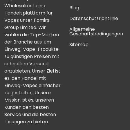
Wholesale ist eine
Blog
Handelsplattform für
Datenschutzrichtlinie
Vapes unter Pamirs
Group Limited. Wir
Allgemeine
Geschäftsbedingungen
wählen die Top-Marken
der Branche aus, um
Sitemap
Einweg-Vape-Produkte
zu günstigen Preisen mit
schnellem Versand
anzubieten. Unser Ziel ist
es, den Handel mit
Einweg-Vapes einfacher
zu gestalten. Unsere
Mission ist es, unseren
Kunden den besten
Service und die besten
Lösungen zu bieten.