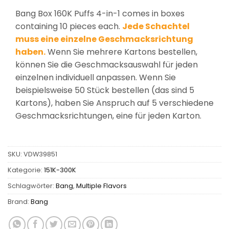
Bang Box 160K Puffs 4-in-1 comes in boxes
containing 10 pieces each.
Jede Schachtel
muss eine einzelne Geschmacksrichtung
haben.
Wenn Sie mehrere Kartons bestellen,
können Sie die Geschmacksauswahl für jeden
einzelnen individuell anpassen. Wenn Sie
beispielsweise 50 Stück bestellen (das sind 5
Kartons), haben Sie Anspruch auf 5 verschiedene
Geschmacksrichtungen, eine für jeden Karton.
SKU:
VDW39851
Kategorie:
151K-300K
Schlagwörter:
Bang
,
Multiple Flavors
Brand:
Bang