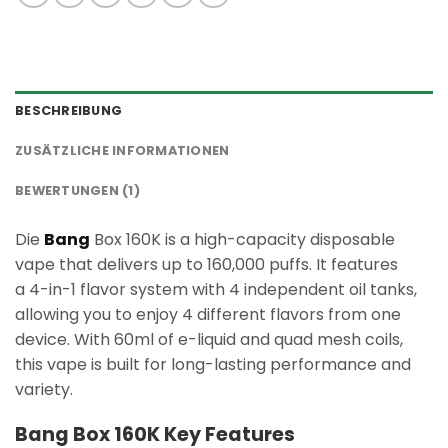
BESCHREIBUNG
ZUSÄTZLICHE INFORMATIONEN
BEWERTUNGEN (1)
Die
Bang
Box 160K is a high-capacity disposable
vape that delivers up to 160,000 puffs. It features
a 4-in-1 flavor system with 4 independent oil tanks,
allowing you to enjoy 4 different flavors from one
device. With 60ml of e-liquid and quad mesh coils,
this vape is built for long-lasting performance and
variety.
Bang Box 160K Key Features