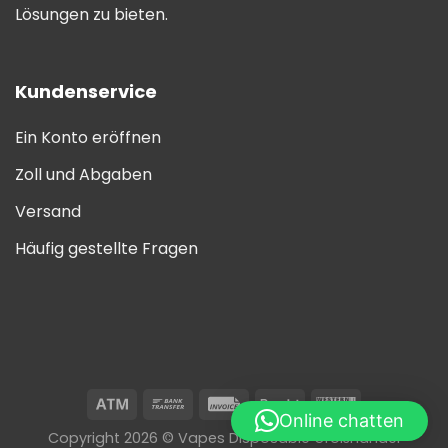
Lösungen zu bieten.
Kundenservice
Ein Konto eröffnen
Zoll und Abgaben
Versand
Häufig gestellte Fragen
Online chatten
Copyright 2026 © Vapes Disposable Großhandel