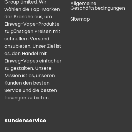
Group Limited. Wir
Allgemeine
Geschäftsbedingungen
wählen die Top-Marken
der Branche aus, um
Sitemap
Einweg-Vape-Produkte
zu günstigen Preisen mit
schnellem Versand
anzubieten. Unser Ziel ist
es, den Handel mit
Einweg-Vapes einfacher
zu gestalten. Unsere
Mission ist es, unseren
Kunden den besten
Service und die besten
Lösungen zu bieten.
Kundenservice